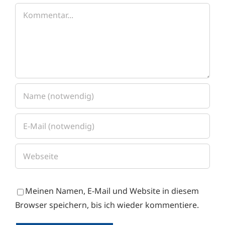
Kommentar
Meinen Namen, E-Mail und Website in diesem
Browser speichern, bis ich wieder kommentiere.