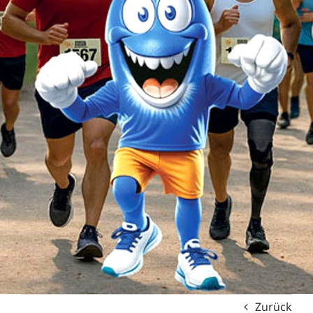
Zurück