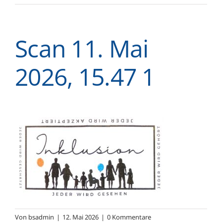
Scan 11. Mai
2026, 15.47 1
Von
bsadmin
|
12. Mai 2026
|
0 Kommentare